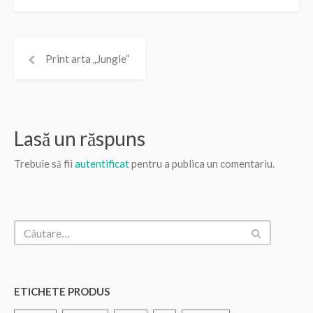
Print arta „Jungle”
Lasă un răspuns
Trebuie să fii
autentificat
pentru a publica un comentariu.
ETICHETE PRODUS