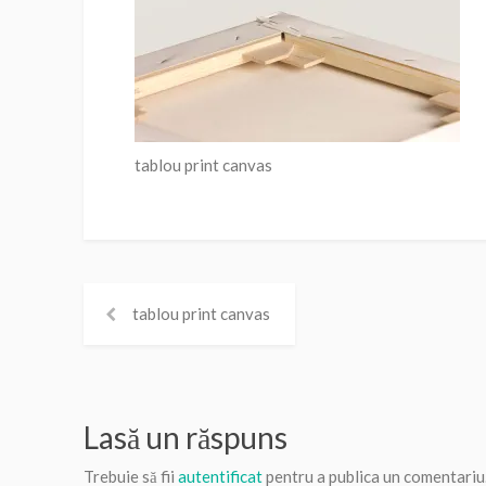
tablou print canvas
tablou print canvas
Lasă un răspuns
Trebuie să fii
autentificat
pentru a publica un comentariu