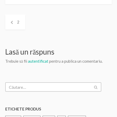
2
Lasă un răspuns
Trebuie să fii
autentificat
pentru a publica un comentariu.
ETICHETE PRODUS