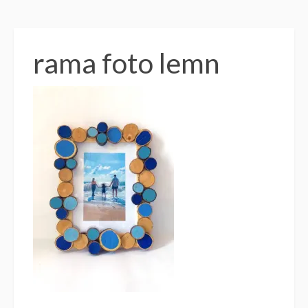
rama foto lemn