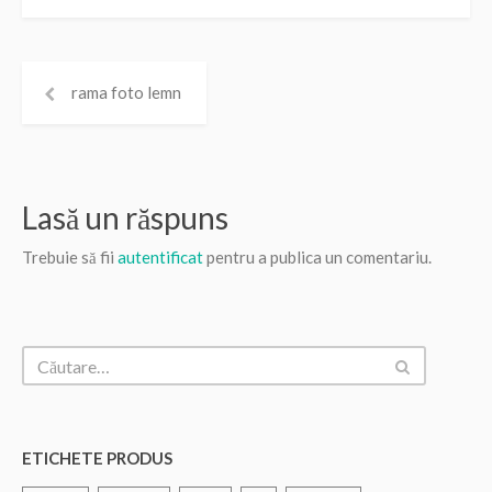
rama foto lemn
Lasă un răspuns
Trebuie să fii
autentificat
pentru a publica un comentariu.
ETICHETE PRODUS