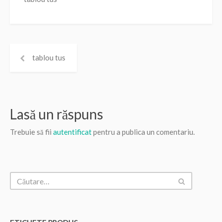
tablou tus
Lasă un răspuns
Trebuie să fii
autentificat
pentru a publica un comentariu.