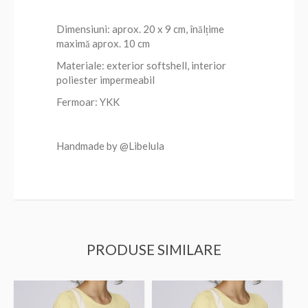
Dimensiuni: aprox. 20 x 9 cm, înălțime
maximă aprox. 10 cm
Materiale: exterior softshell, interior
poliester impermeabil
Fermoar: YKK
Handmade by @Libelula
PRODUSE SIMILARE