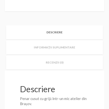
DESCRIERE
INFORMAȚII SUPLIMENTARE
RECENZII (0)
Descriere
Penar cusut cu grijă într-un mic atelier din
Brașov.