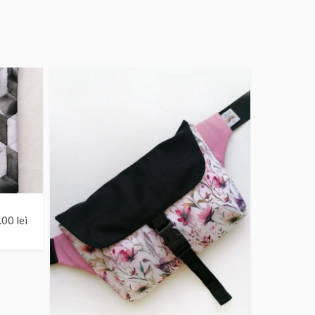
.00
lei